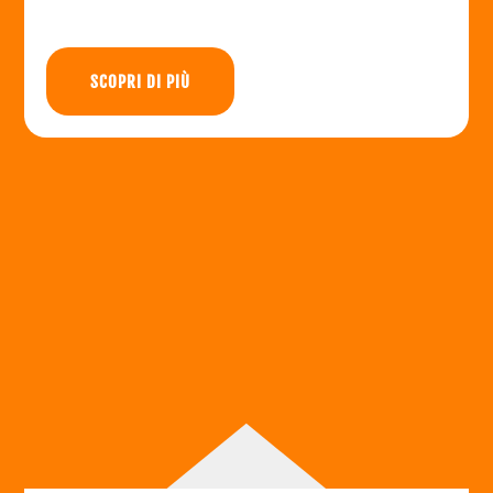
SCOPRI DI PIÙ