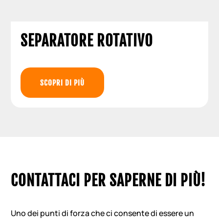
SEPARATORE ROTATIVO
SCOPRI DI PIÙ
CONTATTACI PER SAPERNE DI PIÙ!
Uno dei punti di forza che ci consente di essere un