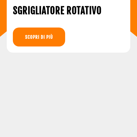
SGRIGLIATORE ROTATIVO
SCOPRI DI PIÙ