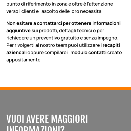
punto di riferimento in zona e oltre è l’attenzione
verso i clienti e l’ascolto delle loro necessità.
Non esitare a contattarci per ottenere informazioni
aggiuntive
sui prodotti, dettagli tecnici o per
richiedere un preventivo gratuito e senza impegno.
Per rivolgerti al nostro team puoi utilizzare i
recapiti
aziendali
oppure compilare il
modulo contatti
creato
appositamente.
VUOI AVERE MAGGIORI
INFORMAZIONI?