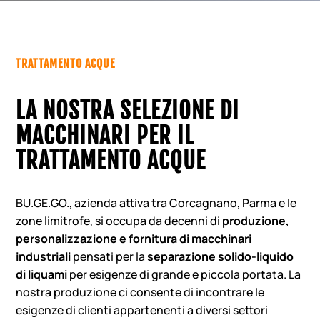
TRATTAMENTO ACQUE
LA NOSTRA SELEZIONE DI
MACCHINARI PER IL
TRATTAMENTO ACQUE
BU.GE.GO., azienda attiva tra Corcagnano, Parma e le
zone limitrofe, si occupa da decenni di
produzione,
personalizzazione e fornitura di macchinari
industriali
pensati per la
separazione solido-liquido
di liquami
per esigenze di grande e piccola portata. La
nostra produzione ci consente di incontrare le
esigenze di clienti appartenenti a diversi settori