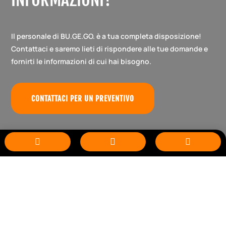
Il personale di BU.GE.GO. è a tua completa disposizione!
Contattaci e saremo lieti di rispondere alle tue domande e
fornirti le informazioni di cui hai bisogno.
CONTATTACI PER UN PREVENTIVO


