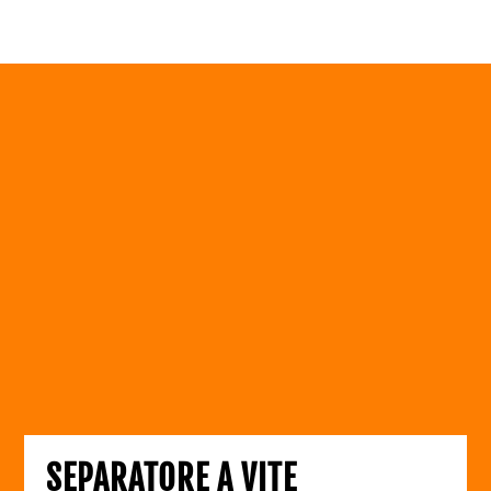
SEPARATORE A VITE